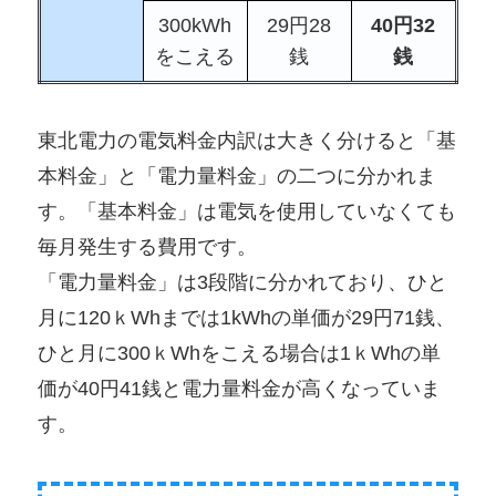
300kWh
29円28
40円32
をこえる
銭
銭
東北電力の電気料金内訳は大きく分けると「基
本料金」と「電力量料金」の二つに分かれま
す。「基本料金」は電気を使用していなくても
毎月発生する費用です。
「電力量料金」は3段階に分かれており、ひと
月に120ｋWhまでは1kWhの単価が29円71銭、
ひと月に300ｋWhをこえる場合は1ｋWhの単
価が40円41銭と電力量料金が高くなっていま
す。