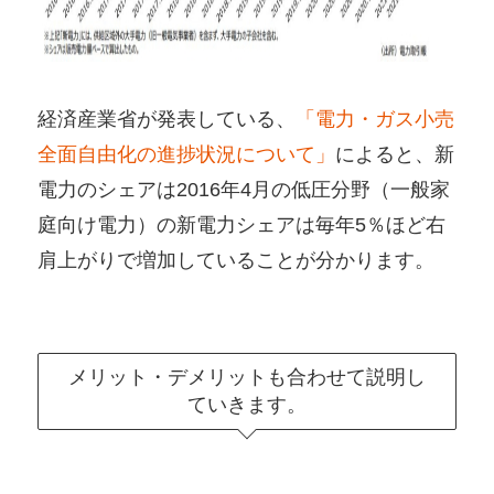
経済産業省が発表している、
「電力・ガス小売
全面自由化の進捗状況について」
によると、新
電力のシェアは2016年4月の低圧分野（一般家
庭向け電力）の新電力シェアは毎年5％ほど右
肩上がりで増加していることが分かります。
メリット・デメリットも合わせて説明し
ていきます。