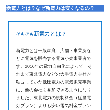
新電力とは？なぜ新電力は安くなるの？
新電力とは？
そもそも
新電力とは一般家庭、店舗・事業所な
どに電気を販売する電気小売事業者で
す。2016年の電力自由化によって、そ
れまで東北電力などの大手電力会社が
独占していた低圧電力の電気販売事業
に、他の会社も参加できるようになり
ました。東北電力の規制料金（従量電
灯プラン）よりも安い電気料金プラン