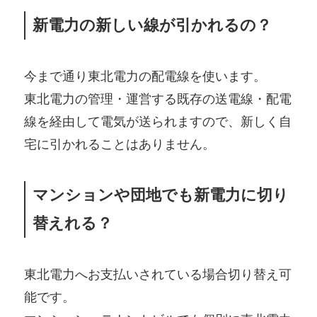
新電力の新しい線が引かれるの？
今まで通り東北電力の配電線を使います。
東北電力の管理・運営する既存の送電線・配電
線を経由して電気が送られますので、新しく自
宅に引かれることはありません。
マンションや団地でも新電力に切り
替えれる？
東北電力へお支払いされている場合切り替え可
能です。