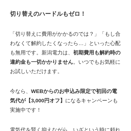
切り替えのハードルもゼロ！
「切り替えに費用がかかるのでは？」「もし合
わなくて解約したくなったら…」といった心配
も無用です。新潟電力は、
初期費用も解約時の
違約金も一切かかりません
。いつでもお気軽に
お試しいただけます。
今なら、
WEBからのお申込み限定で初回の電
気代が【3,000円オフ】
になるキャンペーンも
実施中です！
電気代を賢く抑えながら、いざという時に頼れ