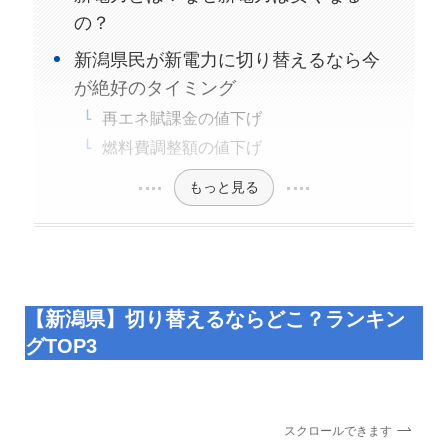
の？
新潟県民が新電力に切り替えるなら今
が絶好のタイミング
再エネ賦課金の値下げ
燃料費調整額の値下げ
もっと見る
【新潟県】切り替えるならどこ？ランキン
グTOP3
スクロールできます