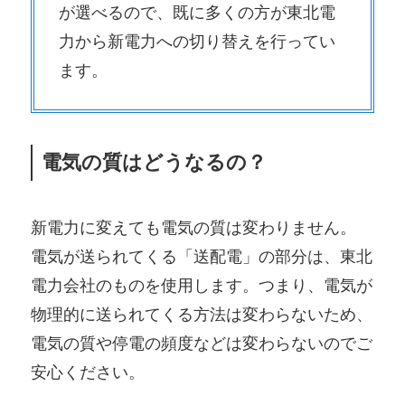
が選べるので、既に多くの方が東北電
力から新電力への切り替えを行ってい
ます。
電気の質はどうなるの？
新電力に変えても電気の質は変わりません。
電気が送られてくる「送配電」の部分は、東北
電力会社のものを使用します。つまり、電気が
物理的に送られてくる方法は変わらないため、
電気の質や停電の頻度などは変わらないのでご
安心ください。