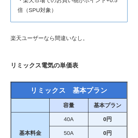
・楽天市場でのお買い物がポイント+0.5
倍（SPU対象）
楽天ユーザーなら間違いなし。
リミックス電気の単価表
リミックス 基本プラン
容量
基本プラン
40A
0円
基本料金
50A
0円