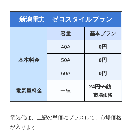
新潟電力 ゼロスタイルプラン
容量
基本プラン
40A
0円
基本料金
50A
0円
60A
0円
24円55銭
＋
電気量料金
一律
市場価格
電気代は、上記の単価にプラスして、市場価格
が入ります。