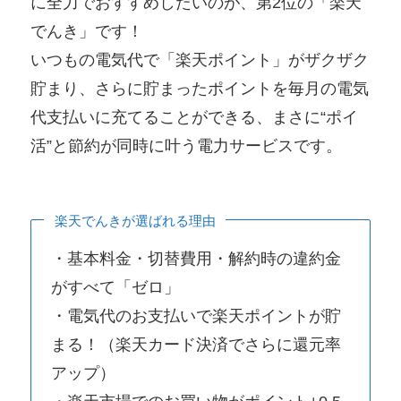
に全力でおすすめしたいのが、第2位の「楽天
でんき」です！
いつもの電気代で「楽天ポイント」がザクザク
貯まり、さらに貯まったポイントを毎月の電気
代支払いに充てることができる、まさに“ポイ
活”と節約が同時に叶う電力サービスです。
楽天でんきが選ばれる理由
・基本料金・切替費用・解約時の違約金
がすべて「ゼロ」
・電気代のお支払いで楽天ポイントが貯
まる！（楽天カード決済でさらに還元率
アップ）