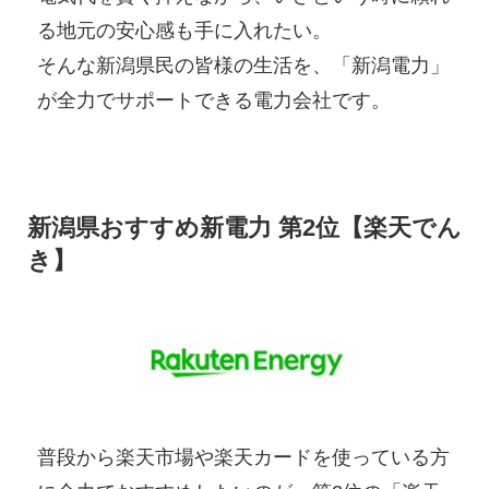
る地元の安心感も手に入れたい。
そんな新潟県民の皆様の生活を、「新潟電力」
が全力でサポートできる電力会社です。
新潟県おすすめ新電力 第2位【楽天でん
き】
普段から楽天市場や楽天カードを使っている方