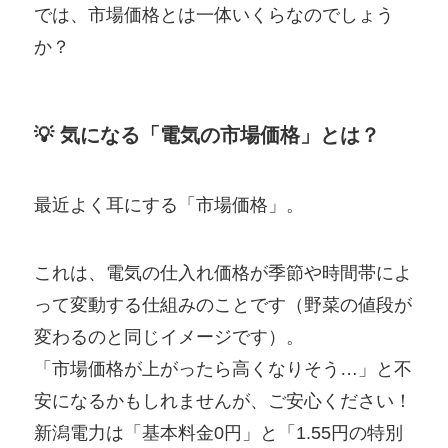
では、市場価格とは一体いくらなのでしょう
か？
💡 気になる「電気の市場価格」とは？
最近よく耳にする「市場価格」。
これは、電気の仕入れ価格が季節や時間帯によ
って変動する仕組みのことです（野菜の値段が
変わるのと同じイメージです）。
「市場価格が上がったら高くなりそう…」と不
安になるかもしれませんが、ご安心ください！
新潟電力は「基本料金0円」と「1.55円の特別