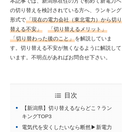
本記事では、新潟県在住の方で初めて新電力へ
の切り替えを検討されている方へ、ランキング
形式で
「現在の電力会社（東北電力）から切り
替える不安」
「切り替えるメリット」
「切り替わった後のこと」
を解説していま
す。切り替える不安が無くなるように解説して
います。不明点があればお問合せ下さい。
目次
【新潟県】切り替えるならどこ？ラン
キングTOP3
電気代を安くしたいなら断然▶新電力