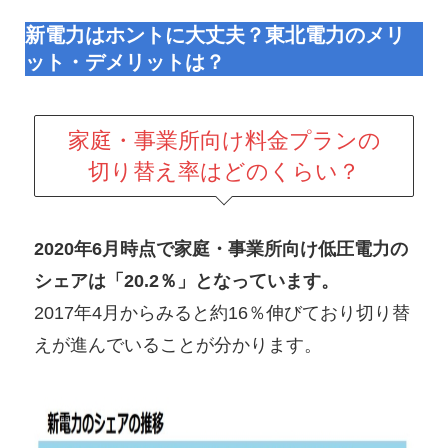
新電力はホントに大丈夫？東北電力のメリ
ット・デメリットは？
家庭・事業所向け料金プランの
切り替え率はどのくらい？
2020年6月時点で家庭・事業所向け低圧電力の
シェアは「20.2％」となっています。
2017年4月からみると約16％伸びており切り替
えが進んでいることが分かります。