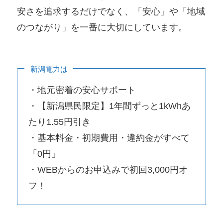
安さを追求するだけでなく、「安心」や「地域
のつながり」を一番に大切にしています。
新潟電力は
・地元密着の安心サポート
・【新潟県民限定】1年間ずっと1kWhあ
たり1.55円引き
・基本料金・初期費用・違約金がすべて
「0円」
・WEBからのお申込みで初回3,000円オ
フ！