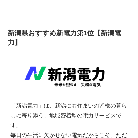
新潟県おすすめ新電力第1位【新潟電
力】
「新潟電力」は、新潟にお住まいの皆様の暮ら
しに寄り添う、地域密着型の電力サービスで
す。
毎日の生活に欠かせない電気だからこそ、ただ