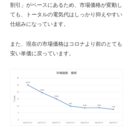
割引」がベースにあるため、市場価格が変動し
ても、トータルの電気代はしっかり抑えやすい
仕組みになっています。
また、現在の市場価格はコロナより前のとても
安い単価に戻っています。