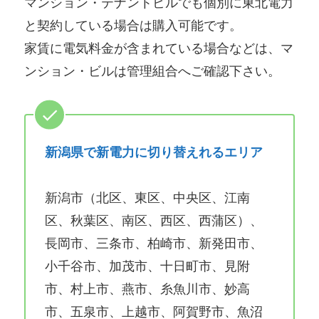
マンション・テナントビルでも個別に東北電力
と契約している場合は購入可能です。
家賃に電気料金が含まれている場合などは、マ
ンション・ビルは管理組合へご確認下さい。
新潟県で新電力に切り替えれるエリア
新潟市（北区、東区、中央区、江南
区、秋葉区、南区、西区、西蒲区）、
長岡市、三条市、柏崎市、新発田市、
小千谷市、加茂市、十日町市、見附
市、村上市、燕市、糸魚川市、妙高
市、五泉市、上越市、阿賀野市、魚沼