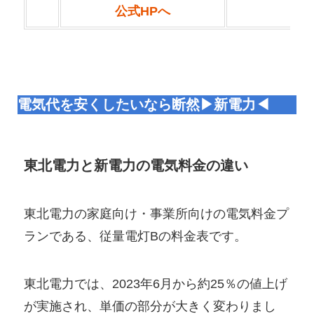
公式HPへ
電気代を安くしたいなら断然▶新電力◀
東北電力と新電力の電気料金の違い
東北電力の家庭向け・事業所向けの電気料金プ
ランである、従量電灯Bの料金表です。
東北電力では、2023年6月から約25％の値上げ
が実施され、単価の部分が大きく変わりまし