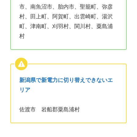
市、南魚沼市、胎内市、聖籠町、弥彦
村、田上町、阿賀町、出雲崎町、湯沢
町、津南町、刈羽村、関川村、粟島浦
村
新潟県で新電力に切り替えできないエ
リア
佐渡市 岩船郡粟島浦村