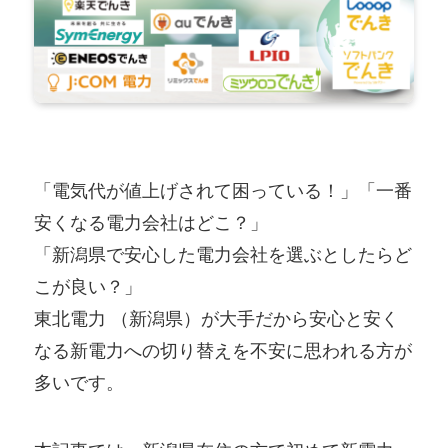
「電気代が値上げされて困っている！」「一番
安くなる電力会社はどこ？」
「新潟県で安心した電力会社を選ぶとしたらど
こが良い？」
東北電力 （新潟県）が大手だから安心と安く
なる新電力への切り替えを不安に思われる方が
多いです。