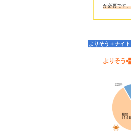
が必要です。
よりそう＋ナイト