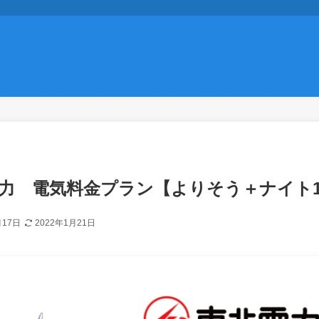
力 電気料金プラン【よりそう＋ナイト1
月17日
2022年1月21日