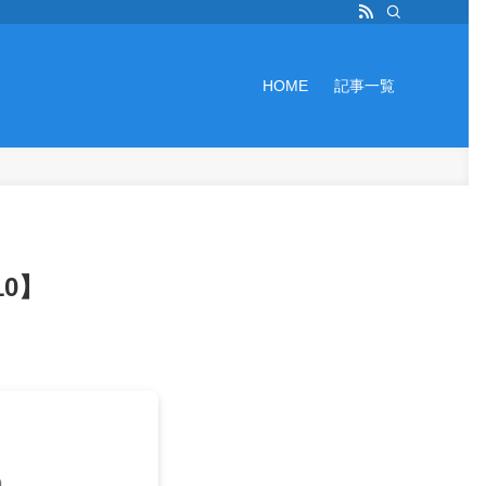
HOME
記事一覧
0】