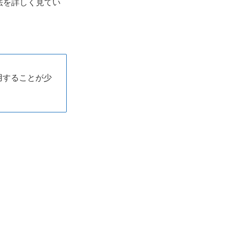
法を詳しく見てい
用することが少