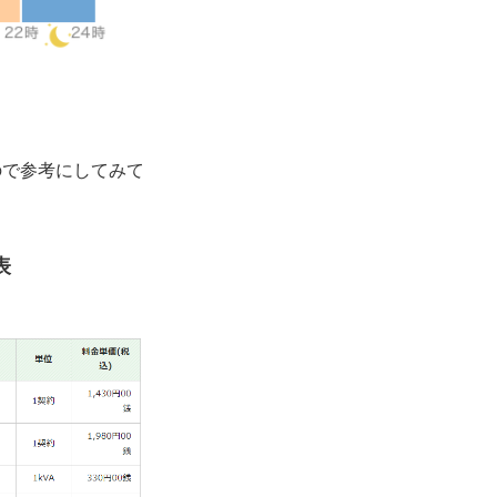
ので参考にしてみて
表