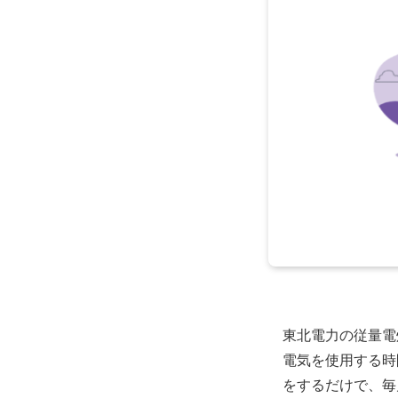
東北電力の従量電
電気を使用する時
をするだけで、毎