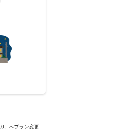
10」へプラン変更