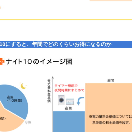
10にすると、年間でどのくらいお得になるのか