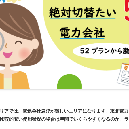
リアでは、電気会社選びが難しいエリアになります。東北電力
ほどの比較的安い使用状況の場合は年間でいくらやすくなるのか。