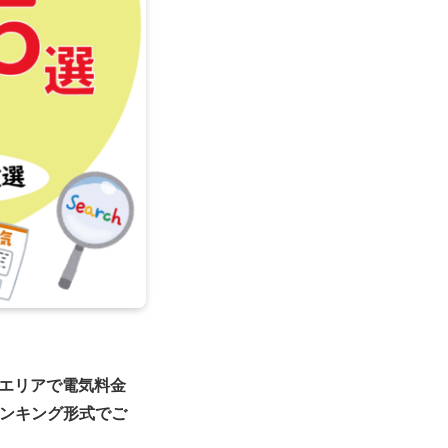
エリアで電気料金
ランキング形式でご