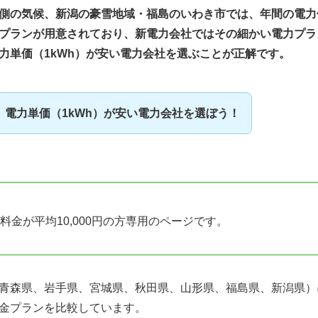
側の気候、
新潟
の豪雪地域・福島のいわき市では、年間の電力
プランが用意されており、新電力会社ではその細かい電力プラ
力単価（1kWh）が安い電力会社を選ぶことが正解です。
電力単価（1kWh）が安い電力会社を選ぼう！
料金が平均10,000円の方専用のページです。
青森県、岩手県、宮城県、秋田県、山形県、福島県、新潟県）
金プランを比較しています。