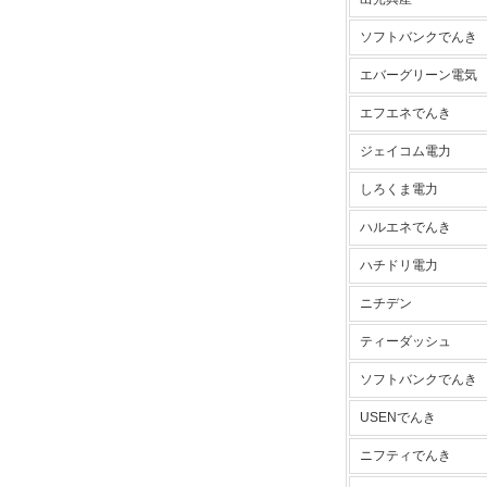
ソフトバンクでんき
エバーグリーン電気
エフエネでんき
ジェイコム電力
しろくま電力
ハルエネでんき
ハチドリ電力
ニチデン
ティーダッシュ
ソフトバンクでんき
USENでんき
ニフティでんき