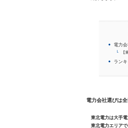
電力会
【
ランキ
電力会社選びは全
東北電力は大手電
東北電力エリアで