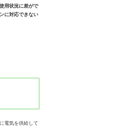
使用状況に差がで
ンに対応できない
に電気を供給して