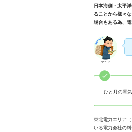
日本海側・太平洋
ることから様々な
場合もある為、電
マニア
ひと月の電気
東北電力エリア（
いる電力会社の料