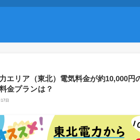
力エリア（東北）電気料金が約10,000
料金プランは？
月17日