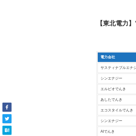
【東北電力】
電力会社
サスティナブルエナ
シンエナジー
エルピオでんき
あしたでんき
エコスタイルでんき
シンエナジー
AIでんき