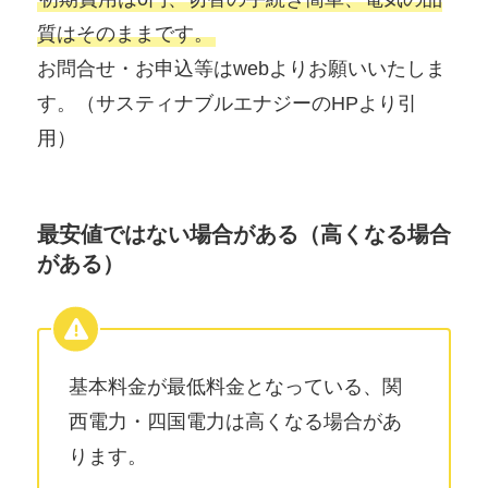
質はそのままです。
お問合せ・お申込等はwebよりお願いいたしま
す。（サスティナブルエナジーのHPより引
用）
最安値ではない場合がある（高くなる場合
がある）
基本料金が最低料金となっている、関
西電力・四国電力は高くなる場合があ
ります。