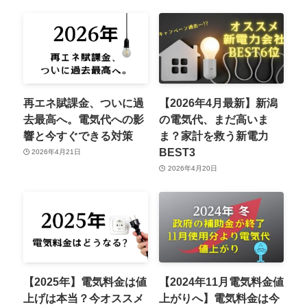
再エネ賦課金、ついに過
【2026年4月最新】新潟
去最高へ。電気代への影
の電気代、まだ高いま
響と今すぐできる対策
ま？家計を救う新電力
BEST3
2026年4月21日
2026年4月20日
【2025年】電気料金は値
【2024年11月電気料金値
上げは本当？今オススメ
上がりへ】電気料金は今