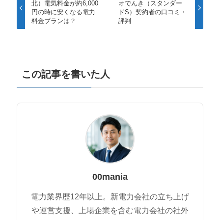
北）電気料金が約6,000
オでんき（スタンダー
円の時に安くなる電力
ドS）契約者の口コミ・
料金プランは？
評判
この記事を書いた人
00mania
電力業界歴12年以上。新電力会社の立ち上げ
や運営支援、上場企業を含む電力会社の社外