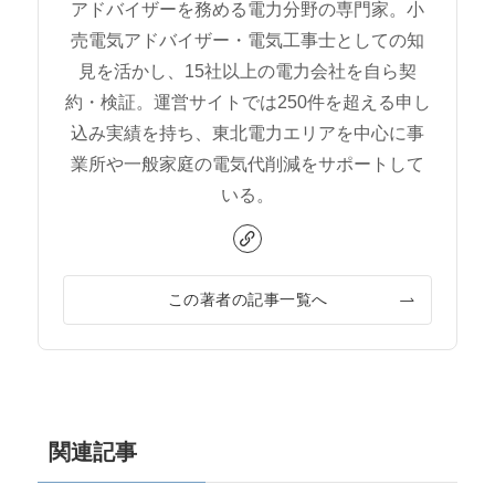
アドバイザーを務める電力分野の専門家。小
売電気アドバイザー・電気工事士としての知
見を活かし、15社以上の電力会社を自ら契
約・検証。運営サイトでは250件を超える申し
込み実績を持ち、東北電力エリアを中心に事
業所や一般家庭の電気代削減をサポートして
いる。
この著者の記事一覧へ
関連記事