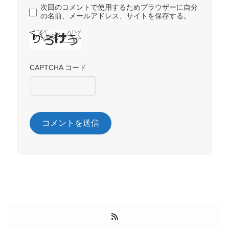
次回のコメントで使用するためブラウザーに自分
の名前、メールアドレス、サイトを保存する。
CAPTCHA コード