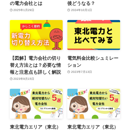
の電力会社とは
後どうなる？
2025年1月29日
2024年10月1日
【図解】電力会社の切り
電気料金比較シュミレー
替え方法とは？必要な情
ション
報と注意点も詳しく解説
2023年7月13日
2023年9月15日
東北電力エリア（東北）
東北電力エリア（東北）