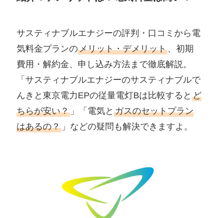
サスティナブルエナジーの評判・口コミから電
気料金プランの
メリット・デメリット
、初期
費用・解約金、申し込み方法まで徹底解説。
「サスティナブルエナジーのサスティナブルで
んきと東京電力EPの従量電灯Bは比較すると
ど
ちらが安い？
」「電気と
ガスのセットプラン
はあるの？
」などの疑問も解決できますよ。