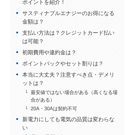
ポイントを紹介！
サスティナブルエナジーのお得になる
金額は？
支払い方法は？クレジットカード払い
は可能？
初期費用や違約金は？
ポイントバックやセット割りは？
本当に大丈夫？注意すべき点・デメリ
ットは？
最安値ではない場合がある（高くなる場
合がある）
20A・30Aは契約不可
新電力にしても電気の品質は変わらな
い