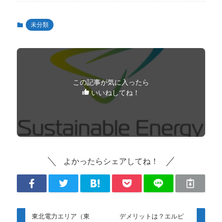
未分類
この記事が気に入ったら
いいねしてね！
よかったらシェアしてね！
東北電力エリア（東
デメリットは？エルピ