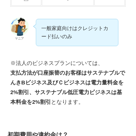
一般家庭向けはクレジットカ
ード払いのみ
マニア
※法人のビジネスプランについては、
支払方法が口座振替のお客様はサステナブルで
んきBビジネス及びＣビジネスは電力量料金を
2%割引、サステナブル低圧電力ビジネスは基
本料金を2%割引
となります。
初期費用や違約金は？