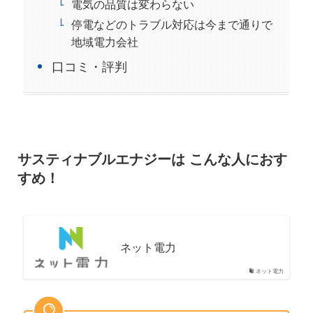
電気の品質は変わらない
停電などのトラブル対応は今まで通りで
地域電力会社
口コミ・評判
サスティナブルエナジーは こんな人におす
すめ！
ネット電力
ネット電力