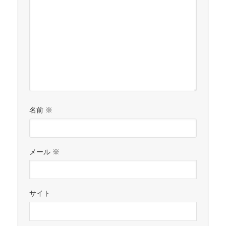
名前
※
メール
※
サイト