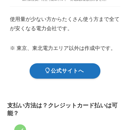
使用量が少ない方からたくさん使う方まで全て
が安くなる電力会社です。
※ 東京、東北電力エリア以外は作成中です。
公式サイトへ
支払い方法は？クレジットカード払いは可
能？