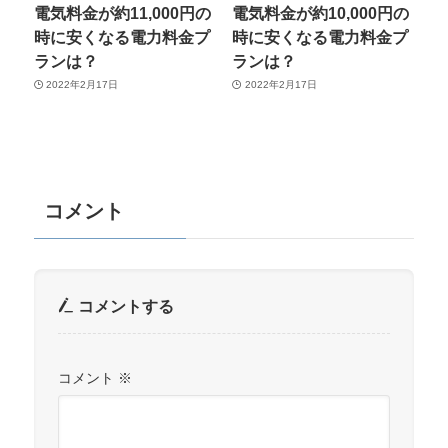
電気料金が約11,000円の
電気料金が約10,000円の
時に安くなる電力料金プ
時に安くなる電力料金プ
ランは？
ランは？
2022年2月17日
2022年2月17日
コメント
コメントする
コメント
※