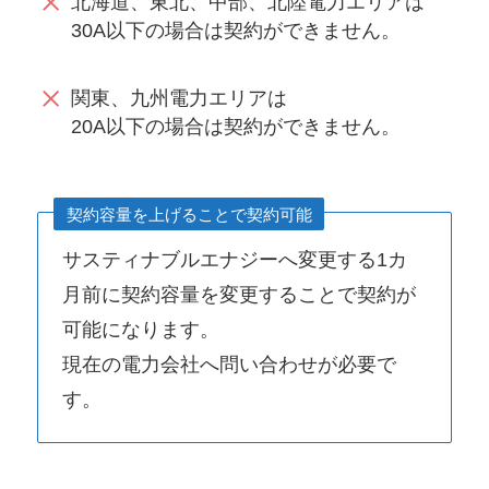
北海道、東北、中部、北陸電力エリアは
30A以下の場合は契約ができません。
関東、九州電力エリアは
20A以下の場合は契約ができません。
契約容量を上げることで契約可能
サスティナブルエナジーへ変更する1カ
月前に契約容量を変更することで契約が
可能になります。
現在の電力会社へ問い合わせが必要で
す。