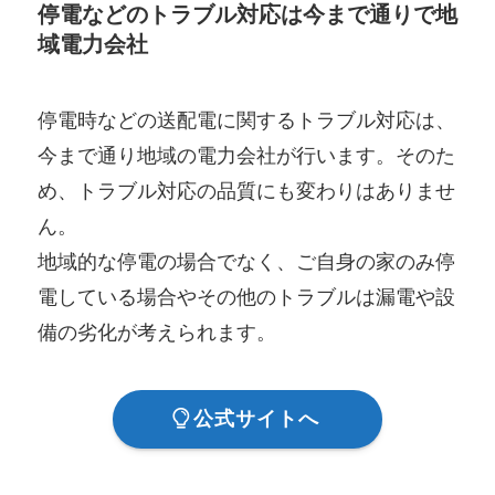
停電などのトラブル対応は今まで通りで地
域電力会社
停電時などの送配電に関するトラブル対応は、
今まで通り地域の電力会社が行います。そのた
め、トラブル対応の品質にも変わりはありませ
ん。
地域的な停電の場合でなく、ご自身の家のみ停
電している場合やその他のトラブルは漏電や設
備の劣化が考えられます。
公式サイトへ