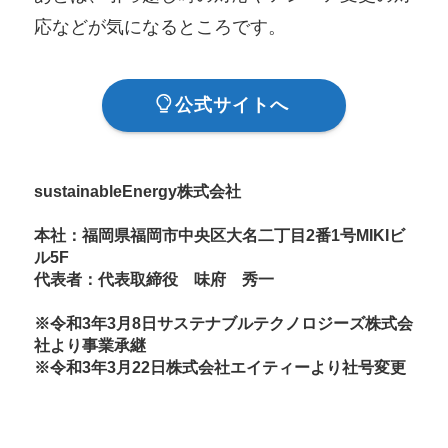
応などが気になるところです。
公式サイトへ
sustainableEnergy株式会社
本社：福岡県福岡市中央区大名二丁目2番1号MIKIビ
ル5F
代表者：代表取締役 味府 秀一
※令和3年3月8日サステナブルテクノロジーズ株式会
社より事業承継
※令和3年3月22日株式会社エイティーより社号変更