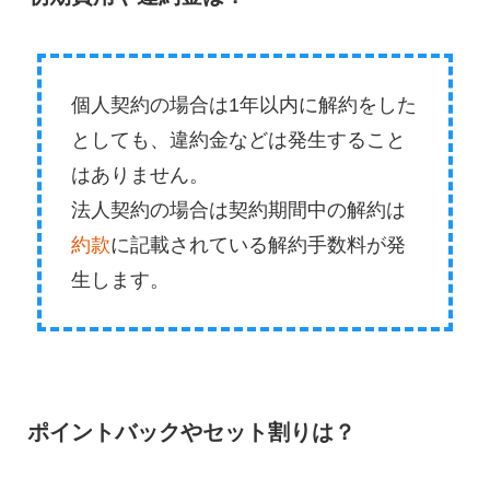
個人契約の場合は1年以内に解約をした
としても、違約金などは発生すること
はありません。
法人契約の場合は契約期間中の解約は
約款
に記載されている解約手数料が発
生します。
ポイントバックやセット割りは？