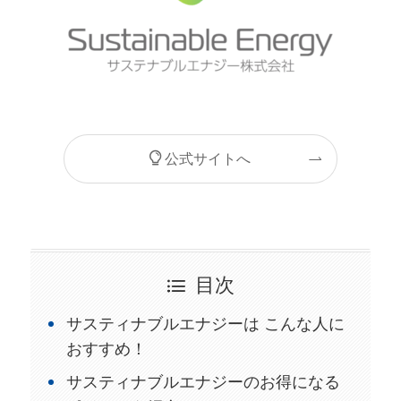
公式サイトへ
目次
サスティナブルエナジーは こんな人に
おすすめ！
サスティナブルエナジーのお得になる