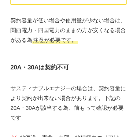
契約容量が低い場合や使用量が少ない場合は、
関西電力・四国電力のままの方が安くなる場合
がある為
注意が必要です。
20A・30Aは契約不可
サスティナブルエナジーの場合は、契約容量に
より契約が出来ない場合があります。下記の
20A・30Aが該当する為、前もって確認が必要
です。