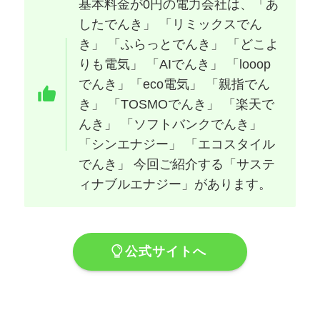
基本料金が0円の電力会社は、「あ
したでんき」 「リミックスでん
き」 「ふらっとでんき」 「どこよ
りも電気」 「AIでんき」 「looop
でんき」「eco電気」 「親指でん
き」 「TOSMOでんき」 「楽天で
んき」 「ソフトバンクでんき」
「シンエナジー」 「エコスタイル
でんき」 今回ご紹介する「サステ
ィナブルエナジー」があります。
公式サイトへ