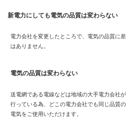
新電力にしても電気の品質は変わらない
電力会社を変更したところで、電気の品質に差
はありません。
電気の品質は変わらない
送電網である電線などは地域の大手電力会社が
行っている為、どこの電力会社でも同じ品質の
電気をご使用いただけます。