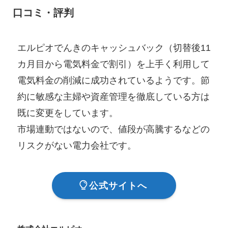
口コミ
・評判
エルピオでんきのキャッシュバック（切替後11
カ月目から電気料金で割引）を上手く利用して
電気料金の削減に成功されているようです。節
約に敏感な主婦や資産管理を徹底している方は
既に変更をしています。
市場連動ではないので、値段が高騰するなどの
リスクがない電力会社です。
公式サイトへ