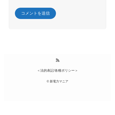
＜法的表記/各種ポリシー＞
©
新電力マニア