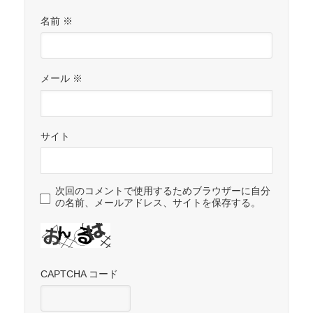
名前
※
メール
※
サイト
次回のコメントで使用するためブラウザーに自分
の名前、メールアドレス、サイトを保存する。
CAPTCHA コード