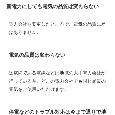
新電力にしても電気の品質は変わらない
電力会社を変更したところで、電気の品質に差
はありません。
電気の品質は変わらない
送電網である電線などは地域の大手電力会社が
行っている為、どこの電力会社でも同じ品質の
電気をご使用いただけます。
停電などのトラブル対応は今まで通りで地