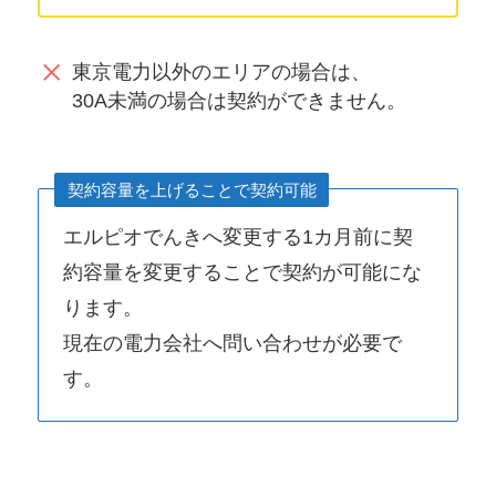
東京電力以外のエリアの場合は、
30A未満の場合は契約ができません。
契約容量を上げることで契約可能
エルピオでんきへ変更する1カ月前に契
約容量を変更することで契約が可能にな
ります。
現在の電力会社へ問い合わせが必要で
す。