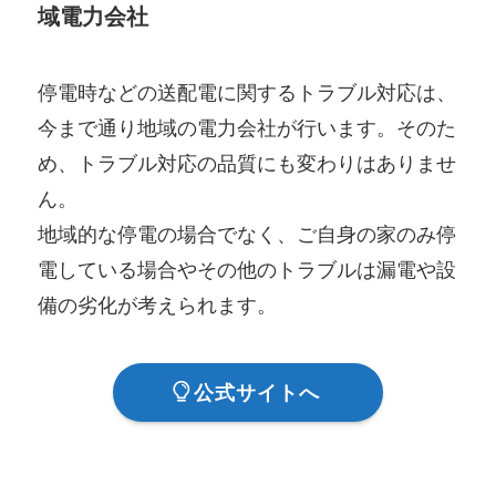
域電力会社
停電時などの送配電に関するトラブル対応は、
今まで通り地域の電力会社が行います。そのた
め、トラブル対応の品質にも変わりはありませ
ん。
地域的な停電の場合でなく、ご自身の家のみ停
電している場合やその他のトラブルは漏電や設
備の劣化が考えられます。
公式サイトへ