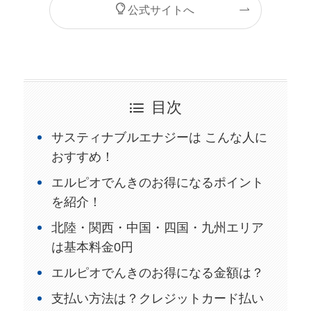
公式サイトへ
目次
サスティナブルエナジーは こんな人に
おすすめ！
エルピオでんきのお得になるポイント
を紹介！
北陸・関西・中国・四国・九州エリア
は基本料金0円
エルピオでんきのお得になる金額は？
支払い方法は？クレジットカード払い