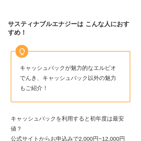
サスティナブルエナジーは こんな人におす
すめ！
キャッシュバックが魅力的なエルピオ
でんき、キャッシュバック以外の魅力
もご紹介！
キャッシュバックを利用すると初年度は最安
値？
公式サイトからお申込みで2,000円~12,000円