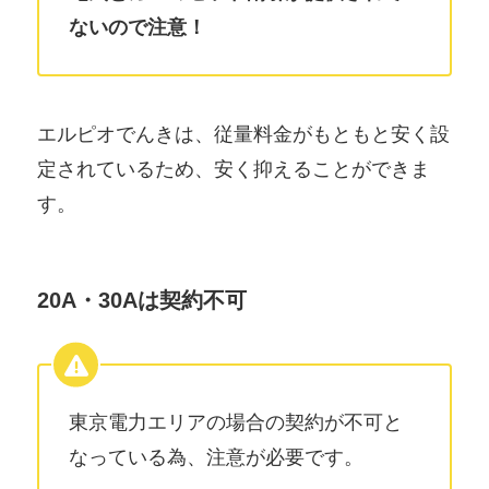
ないので注意！
エルピオでんきは、従量料金がもともと安く設
定されているため、安く抑えることができま
す。
20A・30Aは契約不可
東京電力エリアの場合の契約が不可と
なっている為、注意が必要です。