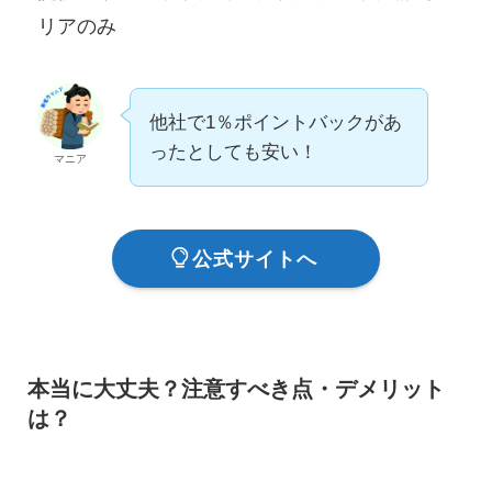
リアのみ
他社で1％ポイントバックがあ
ったとしても安い！
マニア
公式サイトへ
本当に大丈夫？注意すべき点・デメリット
は？