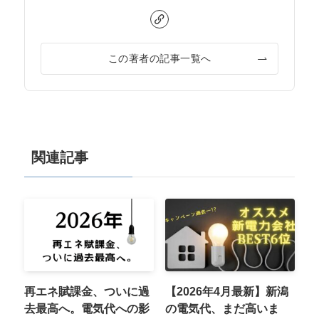
この著者の記事一覧へ
関連記事
再エネ賦課金、ついに過
【2026年4月最新】新潟
去最高へ。電気代への影
の電気代、まだ高いま