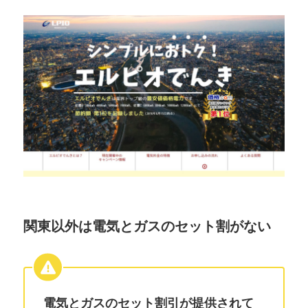
関東以外は電気とガスのセット割がない
電気とガスのセット割引が提供されて