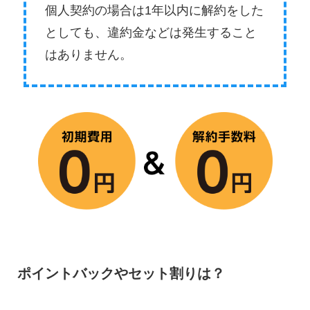
個人契約の場合は1年以内に解約をした
としても、違約金などは発生すること
はありません。
ポイントバックやセット割りは？