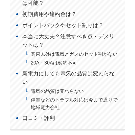
は可能？
初期費用や違約金は？
ポイントバックやセット割りは？
本当に大丈夫？注意すべき点・デメリ
ットは？
関東以外は電気とガスのセット割がない
20A・30Aは契約不可
新電力にしても電気の品質は変わらな
い
電気の品質は変わらない
停電などのトラブル対応は今まで通りで
地域電力会社
口コミ・評判