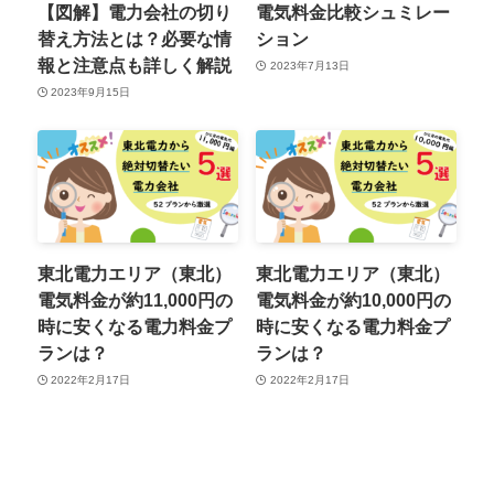
【図解】電力会社の切り
電気料金比較シュミレー
替え方法とは？必要な情
ション
報と注意点も詳しく解説
2023年7月13日
2023年9月15日
東北電力エリア（東北）
東北電力エリア（東北）
電気料金が約11,000円の
電気料金が約10,000円の
時に安くなる電力料金プ
時に安くなる電力料金プ
ランは？
ランは？
2022年2月17日
2022年2月17日