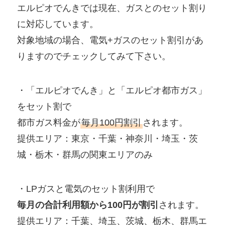
エルピオでんきでは現在、ガスとのセット割り
に対応しています。
対象地域の場合、電気+ガスのセット割引があ
りますのでチェックしてみて下さい。
・「エルピオでんき」と「エルピオ都市ガス」
をセット割で
都市ガス料金が
毎月100円割引
されます。
提供エリア：東京・千葉・神奈川・埼玉・茨
城・栃木・群馬の関東エリアのみ
・LPガスと電気のセット割利用で
毎月の合計利用額から100円が割引
されます。
提供エリア：千葉、埼玉、茨城、栃木、群馬エ