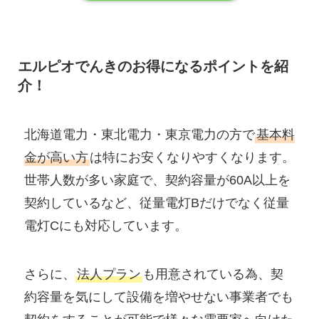
エルピオでんきのお得になるポイントを紹
介！
北海道電力・東北電力・東京電力の方で
基本料
金が高い方
は特にお安くなりやすくなります。
世帯人数が多い家庭で、契約容量が60A以上を
契約しているなど、従量電灯Bだけでなく従量
電灯Cにも対応しています。
さらに、
法人プラン
も用意されている為、契
約容量を気にして設備を増やせない事業者でも