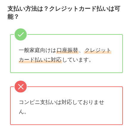
支払い方法は？クレジットカード払いは可
能？
一般家庭向けは
口座振替
、
クレジット
カード払いに対応
しています。
コンビニ支払いは対応しておりませ
ん。