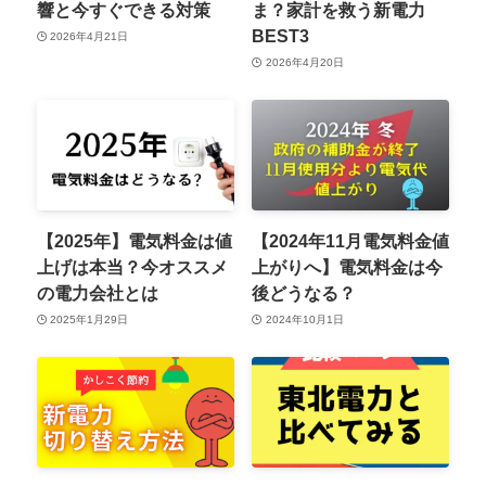
響と今すぐできる対策
ま？家計を救う新電力
BEST3
2026年4月21日
2026年4月20日
【2025年】電気料金は値
【2024年11月電気料金値
上げは本当？今オススメ
上がりへ】電気料金は今
の電力会社とは
後どうなる？
2025年1月29日
2024年10月1日