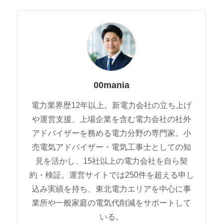
00mania
電力業界歴12年以上。新電力会社の立ち上げ
や運営支援、上場企業を含む電力会社の社外
アドバイザーを務める電力分野の専門家。小
売電気アドバイザー・電気工事士としての知
見を活かし、15社以上の電力会社を自ら契
約・検証。運営サイトでは250件を超える申し
込み実績を持ち、東北電力エリアを中心に事
業所や一般家庭の電気代削減をサポートして
いる。