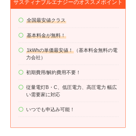
サスティナブルエナジーのオススメポイント
全国最安値クラス
基本料金が無料！
1kWhの単価最安値！
（基本料金無料の電
力会社）
初期費用/解約費用不要！
従量電灯B・C、低圧電力、高圧電力 幅広
い需要家に対応
いつでも申込み可能！