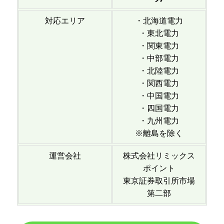
対応エリア
・北海道電力
・東北電力
・関東電力
・中部電力
・北陸電力
・関西電力
・中国電力
・四国電力
・九州電力
※離島を除く
運営会社
株式会社リミックス
ポイント
東京証券取引所市場
第二部