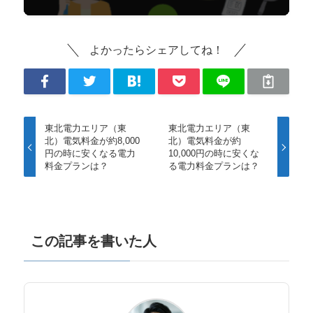
よかったらシェアしてね！
東北電力エリア（東
東北電力エリア（東
北）電気料金が約8,000
北）電気料金が約
円の時に安くなる電力
10,000円の時に安くな
料金プランは？
る電力料金プランは？
この記事を書いた人