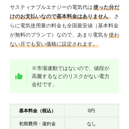
サスティナブルエナジーの電気代は
使った分だ
けのお支払いなので基本料金はありません
。さ
らに電気使用量の料金も全国最安値（基本料金
が無料のプランで）なので、あまり電気を
使わ
ない月でも安い価格に設定されます。
※市場連動ではないので、値段が
高騰するなどのリスクがない電力
会社です。
基本料金（税込）
0円
初期費用・違約金
なし