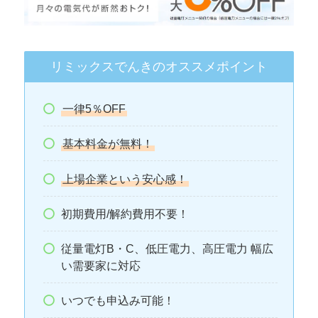
リミックスでんきのオススメポイント
一律5％OFF
基本料金が無料！
上場企業という安心感！
初期費用/解約費用不要！
従量電灯B・C、低圧電力、高圧電力 幅広
い需要家に対応
いつでも申込み可能！