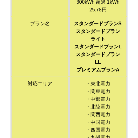
300kWh 超過 1kWh
25.78円
プラン名
スタンダードプランS
スタンダードプラン
ライト
スタンダードプランL
スタンダードプラン
LL
プレミアムプランA
対応エリア
・東北電力
・関東電力
・中部電力
・北陸電力
・関西電力
・中国電力
・四国電力
・九州電力