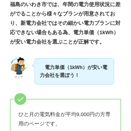
福島のいわき市では、年間の電力使用状況に差
がでることから様々なプランが用意されてお
り、新電力会社ではその細かい電力プランに対
応できない場合もある為、電力単価（1kWh）
が安い電力会社を選ぶことが正解です。
電力単価（1kWh）が安い電
力会社を選ぼう！
マニア
ひと月の電気料金が平均9,000円の方専
用のページです。