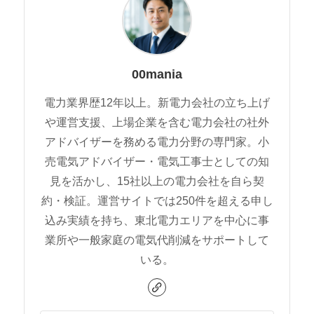
00mania
電力業界歴12年以上。新電力会社の立ち上げ
や運営支援、上場企業を含む電力会社の社外
アドバイザーを務める電力分野の専門家。小
売電気アドバイザー・電気工事士としての知
見を活かし、15社以上の電力会社を自ら契
約・検証。運営サイトでは250件を超える申し
込み実績を持ち、東北電力エリアを中心に事
業所や一般家庭の電気代削減をサポートして
いる。