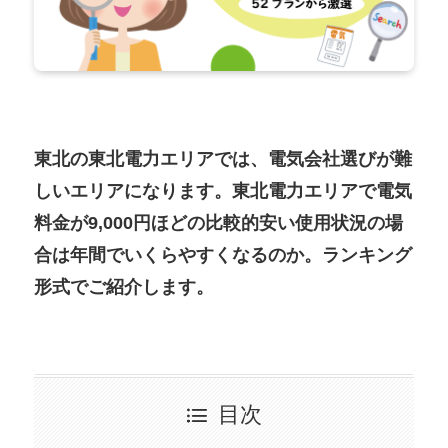
東北の東北電力エリアでは、電気会社選びが難
しいエリアになります。東北電力エリアで電気
料金が9,000円ほどの比較的安い使用状況の場
合は年間でいくらやすくなるのか。ランキング
形式でご紹介します。
目次