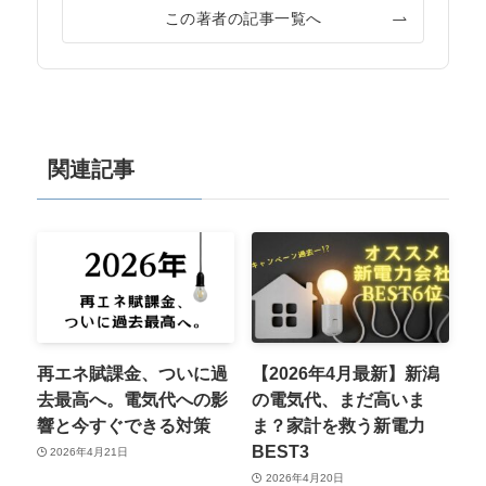
この著者の記事一覧へ
関連記事
再エネ賦課金、ついに過
【2026年4月最新】新潟
去最高へ。電気代への影
の電気代、まだ高いま
響と今すぐできる対策
ま？家計を救う新電力
BEST3
2026年4月21日
2026年4月20日