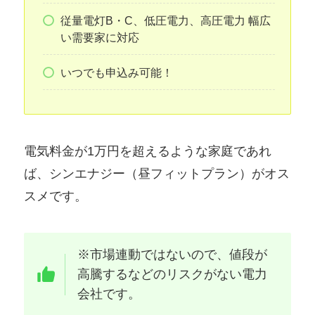
従量電灯B・C、低圧電力、高圧電力 幅広
い需要家に対応
いつでも申込み可能！
電気料金が1万円を超えるような家庭であれ
ば、シンエナジー（昼フィットプラン）がオス
スメです。
※市場連動ではないので、値段が
高騰するなどのリスクがない電力
会社です。