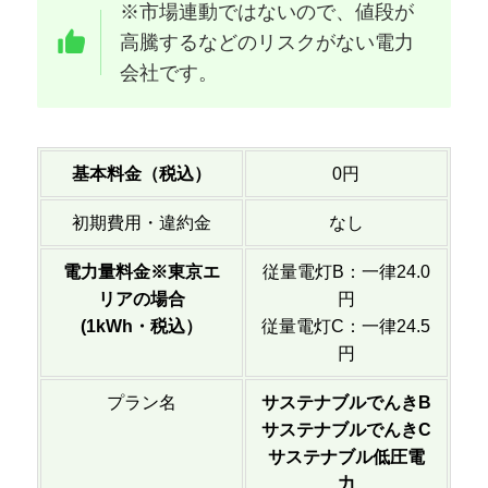
※市場連動ではないので、値段が
高騰するなどのリスクがない電力
会社です。
基本料金（税込）
0円
初期費用・違約金
なし
電力量料金※東京エ
従量電灯B：一律24.0
リアの場合
円
(1kWh・税込）
従量電灯C：一律24.5
円
プラン名
サステナブルでんきB
サステナブルでんきC
サステナブル低圧電
力