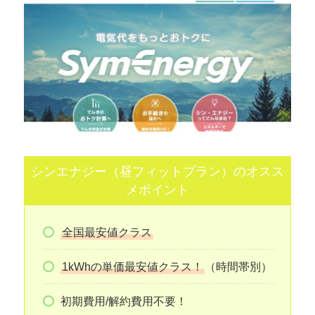
シンエナジー（昼フィットプラン）のオスス
メポイント
全国最安値クラス
1kWhの単価最安値クラス！
（時間帯別）
初期費用/解約費用不要！