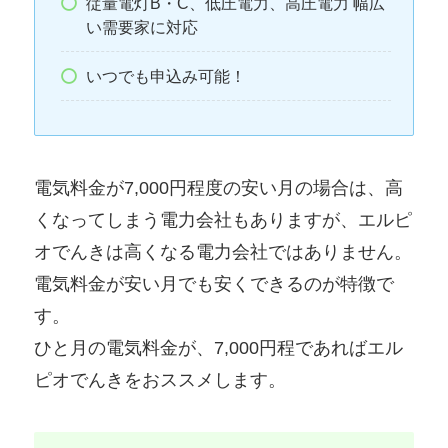
従量電灯B・C、低圧電力、高圧電力 幅広
い需要家に対応
いつでも申込み可能！
電気料金が7,000円程度の安い月の場合は、高
くなってしまう電力会社もありますが、エルピ
オでんきは高くなる電力会社ではありません。
電気料金が安い月でも安くできるのが特徴で
す。
ひと月の電気料金が、7,000円程であればエル
ピオでんきをおススメします。