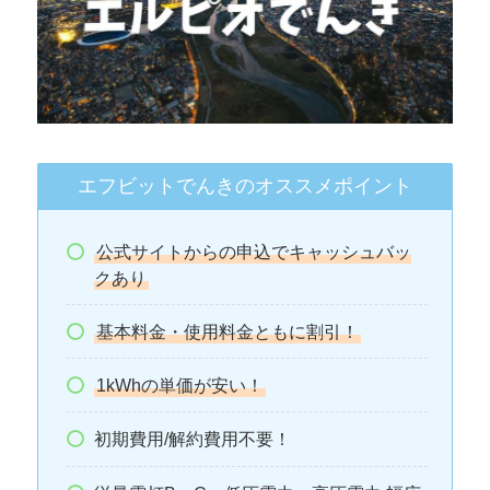
エフビットでんきのオススメポイント
公式サイトからの申込でキャッシュバッ
クあり
基本料金・使用料金ともに割引！
1kWhの単価が安い！
初期費用/解約費用不要！