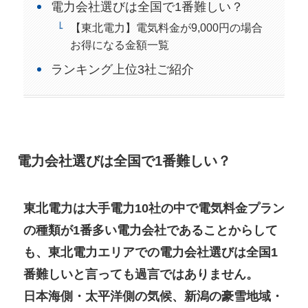
電力会社選びは全国で1番難しい？
【東北電力】電気料金が9,000円の場合
お得になる金額一覧
ランキング上位3社ご紹介
電力会社選びは全国で1番難しい
？
東北電力は大手電力10社の中で電気料金プラン
の種類が1番多い電力会社であることからして
も、東北電力エリアでの電力会社選びは全国1
番難しいと言っても過言ではありません。
日本海側・太平洋側の気候、
新潟
の豪雪地域・